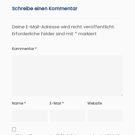
Schreibe einen Kommentar
Deine E-Mail-Adresse wird nicht veröffentlicht.
Erforderliche Felder sind mit
*
markiert
Kommentar
*
Name
*
E-Mail
*
Website