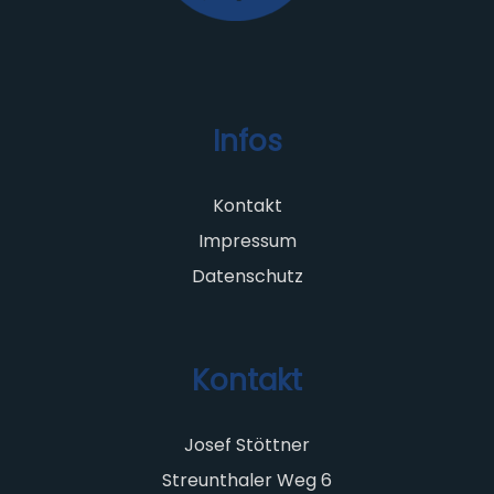
Infos
Kontakt
Impressum
Datenschutz
Kontakt
Josef Stöttner
Streunthaler Weg 6