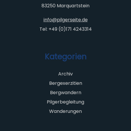
83250 Marquartstein
info@pilgerseite.de
Tel: +49 (0)171 4243314
Kategorien
Archiv
Bergexerzitien
Bergwandern
Pilgerbegleitung
Wanderungen