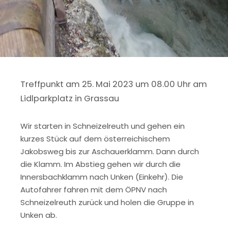
Treffpunkt am 25. Mai 2023 um 08.00 Uhr am
Lidlparkplatz in Grassau
Wir starten in Schneizelreuth und gehen ein
kurzes Stück auf dem österreichischem
Jakobsweg bis zur Aschauerklamm. Dann durch
die Klamm. Im Abstieg gehen wir durch die
Innersbachklamm nach Unken (Einkehr). Die
Autofahrer fahren mit dem ÖPNV nach
Schneizelreuth zurück und holen die Gruppe in
Unken ab.