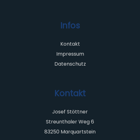
Infos
Kontakt
Impressum
Datenschutz
Kontakt
Josef Stöttner
Streunthaler Weg 6
83250 Marquartstein