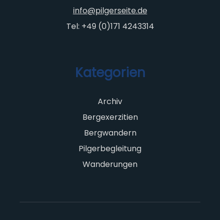
info@pilgerseite.de
Tel: +49 (0)171 4243314
Kategorien
Archiv
Bergexerzitien
Bergwandern
Pilgerbegleitung
Wanderungen