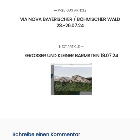
PREVIOUS ARTICLE
VIA NOVA BAYERISCHER / BÖHMISCHER WALD
23.-26.07.24
NEXT ARTICLE
GROSSER UND KLEINER BARMSTEIN 18.07.24
Schreibe einen Kommentar