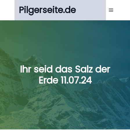
Pilgerseite.de
Main m
Ihr seid das Salz der
Erde 11.07.24