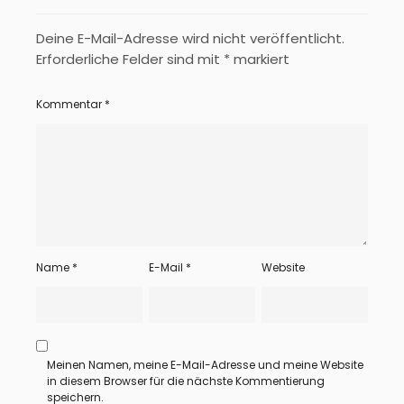
Deine E-Mail-Adresse wird nicht veröffentlicht.
Erforderliche Felder sind mit
*
markiert
Kommentar
*
Name
*
E-Mail
*
Website
Meinen Namen, meine E-Mail-Adresse und meine Website
in diesem Browser für die nächste Kommentierung
speichern.