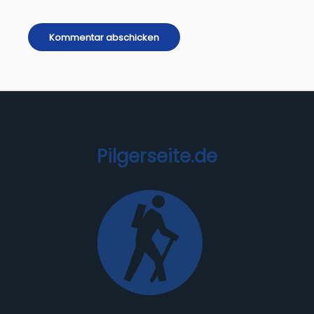
Pilgerseite.de