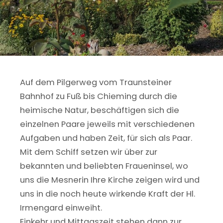
Auf dem Pilgerweg vom Traunsteiner
Bahnhof zu Fuß bis Chieming durch die
heimische Natur, beschäftigen sich die
einzelnen Paare jeweils mit verschiedenen
Aufgaben und haben Zeit, für sich als Paar.
Mit dem Schiff setzen wir über zur
bekannten und beliebten Fraueninsel, wo
uns die Mesnerin Ihre Kirche zeigen wird und
uns in die noch heute wirkende Kraft der Hl.
Irmengard einweiht.
Einkehr und Mittagszeit stehen dann zur