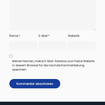
Name
*
E-Mail
*
Website
Meinen Namen, meine E-Mail-Adresse und meine Website
in diesem Browser für die nächste Kommentierung
speichern.