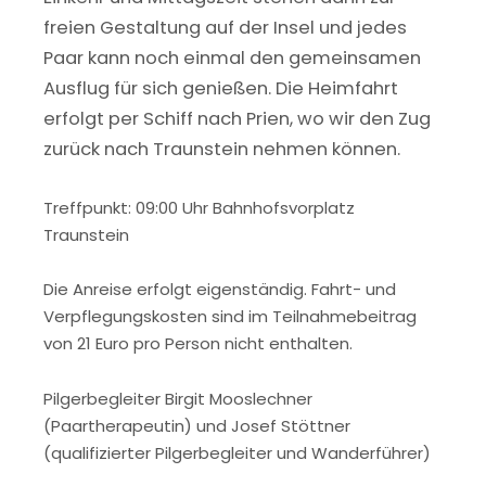
freien Gestaltung auf der Insel und jedes
Paar kann noch einmal den gemeinsamen
Ausflug für sich genießen. Die Heimfahrt
erfolgt per Schiff nach Prien, wo wir den Zug
zurück nach Traunstein nehmen können.
Treffpunkt: 09:00 Uhr Bahnhofsvorplatz
Traunstein
Die Anreise erfolgt eigenständig. Fahrt- und
Verpflegungskosten sind im Teilnahmebeitrag
von 21 Euro pro Person nicht enthalten.
Pilgerbegleiter Birgit Mooslechner
(Paartherapeutin) und Josef Stöttner
(qualifizierter Pilgerbegleiter und Wanderführer)