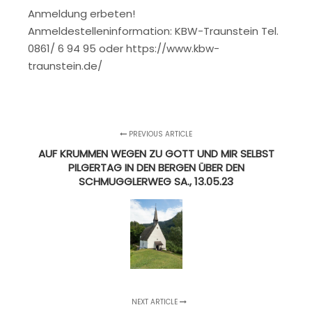
Anmeldung erbeten!
Anmeldestelleninformation: KBW-Traunstein Tel.
0861/ 6 94 95 oder https://www.kbw-
traunstein.de/
PREVIOUS ARTICLE
AUF KRUMMEN WEGEN ZU GOTT UND MIR SELBST
PILGERTAG IN DEN BERGEN ÜBER DEN
SCHMUGGLERWEG SA., 13.05.23
NEXT ARTICLE