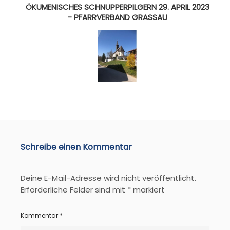
ÖKUMENISCHES SCHNUPPERPILGERN 29. APRIL 2023
- PFARRVERBAND GRASSAU
Schreibe einen Kommentar
Deine E-Mail-Adresse wird nicht veröffentlicht.
Erforderliche Felder sind mit
*
markiert
Kommentar
*