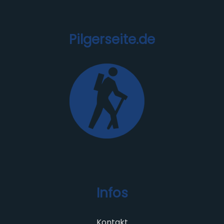
Pilgerseite.de
Infos
Kontakt