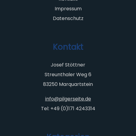
Impressum
Datenschutz
Kontakt
Josef Stöttner
Streunthaler Weg 6
83250 Marquartstein
info@pilgerseite.de
Tel: +49 (0)171 4243314