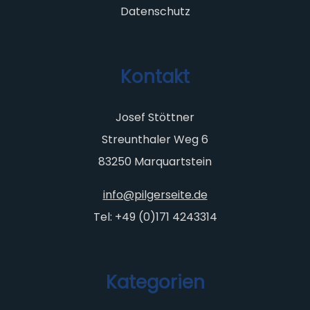
Datenschutz
Kontakt
Josef Stöttner
Streunthaler Weg 6
83250 Marquartstein
info@pilgerseite.de
Tel: +49 (0)171 4243314
Kategorien