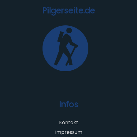
Pilgerseite.de
Infos
Kontakt
Impressum