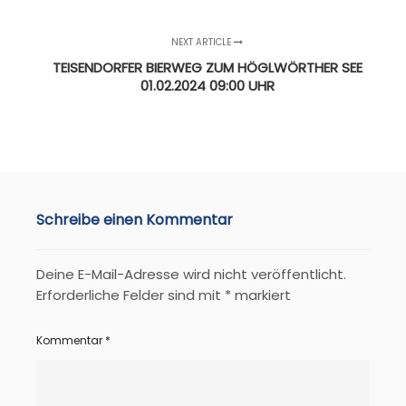
NEXT ARTICLE
TEISENDORFER BIERWEG ZUM HÖGLWÖRTHER SEE
01.02.2024 09:00 UHR
Schreibe einen Kommentar
Deine E-Mail-Adresse wird nicht veröffentlicht.
Erforderliche Felder sind mit
*
markiert
Kommentar
*