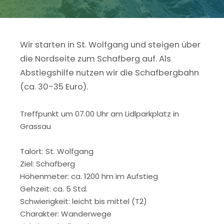
Wir starten in St. Wolfgang und steigen über
die Nordseite zum Schafberg auf. Als
Abstiegshilfe nutzen wir die Schafbergbahn
(ca. 30-35 Euro).
Treffpunkt um 07.00 Uhr am Lidlparkplatz in
Grassau
Talort: St. Wolfgang
Ziel: Schafberg
Höhenmeter: ca. 1200 hm im Aufstieg
Gehzeit: ca. 5 Std.
Schwierigkeit: leicht bis mittel (T2)
Charakter: Wanderwege