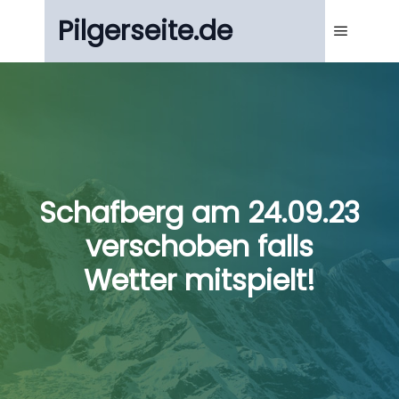
Pilgerseite.de
Main m
Schafberg am 24.09.23
verschoben falls
Wetter mitspielt!