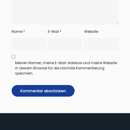
Name
*
E-Mail
*
Website
Meinen Namen, meine E-Mail-Adresse und meine Website
in diesem Browser für die nächste Kommentierung
speichern.