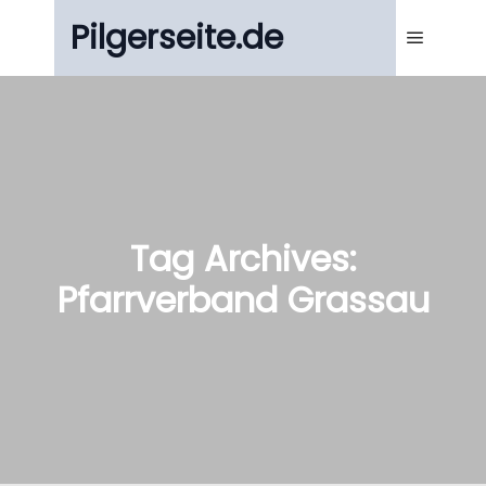
Pilgerseite.de
Main m
Tag Archives:
Pfarrverband Grassau