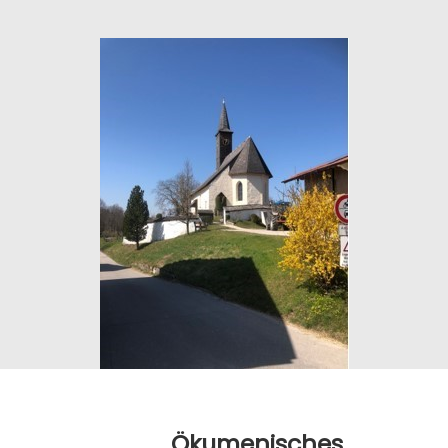
Ökumenisches