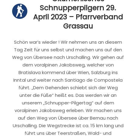
Schnupperpilgern 29.
April 2023 – Pfarrverband
Grassau
Schön war’s wieder ! Wir nehmen uns an diesem
Tag Zeit für uns selbst und machen uns auf den
Weg von Übersee nach Urschalling. Wir gehen auf
dem voralpinen Jakobsweg, welcher von
Bratislava kommend über Wien, Salzburg ins
Inntal und weiter nach Santiago de Compostela
führt. „Dem Gehenden schiebt sich der Weg
unter die Füße“ heißt es. Das werden wir an
unserem „Schnupper-Pilgertag“ auf dem
voralpinen Jakobsweg erleben. Wir machen uns
auf den Weg von Übersee über Bernau nach
Urschalling. Die Wegstrecke ist ca. 15 km lang und
führt uns über Teerstraßen, Wald- und