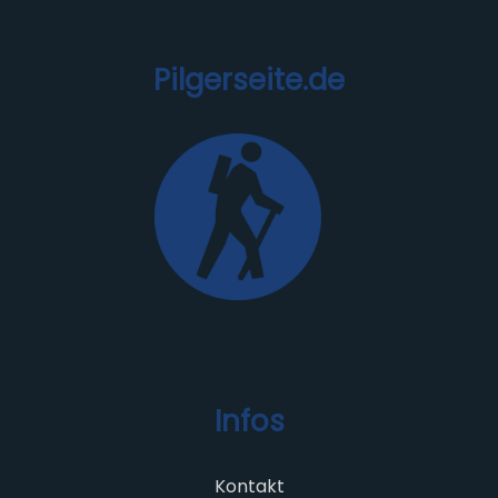
Pilgerseite.de
Infos
Kontakt