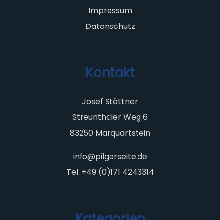
Impressum
Datenschutz
Kontakt
Josef Stöttner
Streunthaler Weg 6
83250 Marquartstein
info@pilgerseite.de
Tel: +49 (0)171 4243314
Kategorien