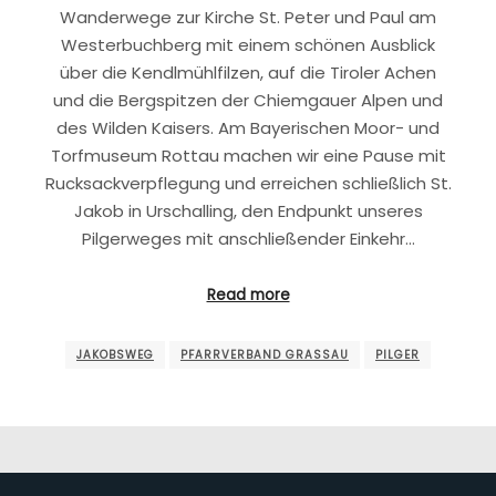
Wanderwege zur Kirche St. Peter und Paul am
Westerbuchberg mit einem schönen Ausblick
über die Kendlmühlfilzen, auf die Tiroler Achen
und die Bergspitzen der Chiemgauer Alpen und
des Wilden Kaisers. Am Bayerischen Moor- und
Torfmuseum Rottau machen wir eine Pause mit
Rucksackverpflegung und erreichen schließlich St.
Jakob in Urschalling, den Endpunkt unseres
Pilgerweges mit anschließender Einkehr…
Read more
JAKOBSWEG
PFARRVERBAND GRASSAU
PILGER