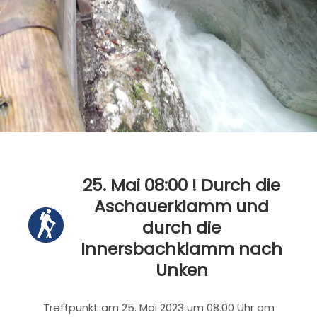
25. Mai 08:00 ! Durch die
Aschauerklamm und
durch die
Innersbachklamm nach
Unken
Treffpunkt am 25. Mai 2023 um 08.00 Uhr am