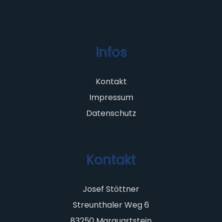
Infos
Kontakt
Impressum
Datenschutz
Kontakt
Josef Stöttner
Streunthaler Weg 6
83250 Marquartstein