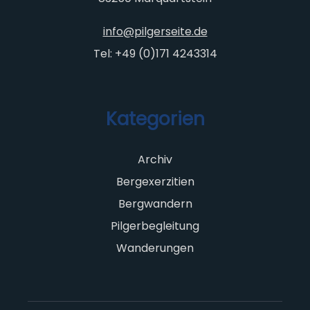
info@pilgerseite.de
Tel: +49 (0)171 4243314
Kategorien
Archiv
Bergexerzitien
Bergwandern
Pilgerbegleitung
Wanderungen